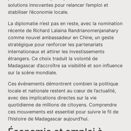
solutions innovantes pour relancer l’emploi et
stabiliser l’économie locale.
La diplomatie n’est pas en reste, avec la nomination
récente de Richard Lalaina Randrianomenjanahary
comme nouvel ambassadeur en Chine, un geste
stratégique pour renforcer les partenariats
internationaux et attirer les investissements
étrangers. Ce choix traduit la volonté de
Madagascar d’accroître sa visibilité et son influence
sur la scène mondiale.
Ces événements démontrent combien la politique
locale et nationale restent au cœur de l’actualité,
avec des implications directes sur la vie
quotidienne de millions de citoyens. Comprendre
ces mouvements est essentiel pour suivre le fil de
l’histoire de Madagascar aujourd’hui.