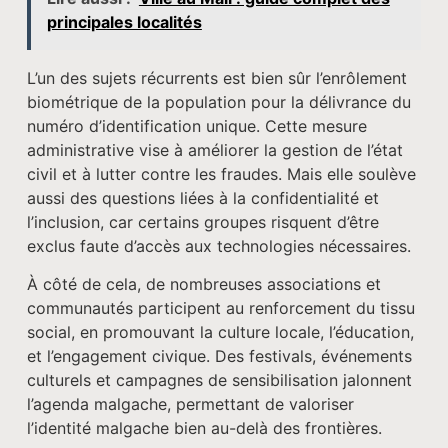
principales localités
L’un des sujets récurrents est bien sûr l’enrôlement
biométrique de la population pour la délivrance du
numéro d’identification unique. Cette mesure
administrative vise à améliorer la gestion de l’état
civil et à lutter contre les fraudes. Mais elle soulève
aussi des questions liées à la confidentialité et
l’inclusion, car certains groupes risquent d’être
exclus faute d’accès aux technologies nécessaires.
À côté de cela, de nombreuses associations et
communautés participent au renforcement du tissu
social, en promouvant la culture locale, l’éducation,
et l’engagement civique. Des festivals, événements
culturels et campagnes de sensibilisation jalonnent
l’agenda malgache, permettant de valoriser
l’identité malgache bien au-delà des frontières.