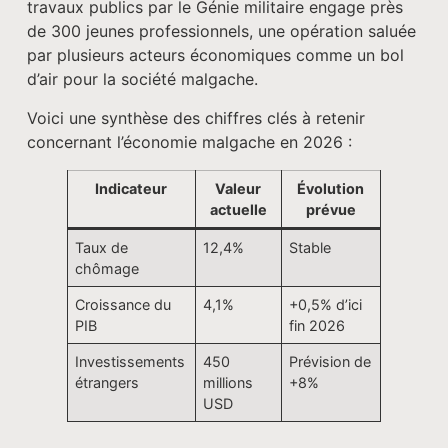
travaux publics par le Génie militaire engage près
de 300 jeunes professionnels, une opération saluée
par plusieurs acteurs économiques comme un bol
d’air pour la société malgache.
Voici une synthèse des chiffres clés à retenir
concernant l’économie malgache en 2026 :
Indicateur
Valeur
Évolution
actuelle
prévue
Taux de
12,4%
Stable
chômage
Croissance du
4,1%
+0,5% d’ici
PIB
fin 2026
Investissements
450
Prévision de
étrangers
millions
+8%
USD