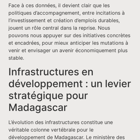
Face à ces données, il devient clair que les
politiques d’accompagnement, entre incitations à
l’investissement et création d’emplois durables,
jouent un rôle central dans la reprise. Nous
pouvons nous appuyer sur des initiatives concrètes
et encadrées, pour mieux anticiper les mutations à
venir et envisager un avenir économiquement plus
stable.
Infrastructures en
développement : un levier
stratégique pour
Madagascar
L’évolution des infrastructures constitue une
véritable colonne vertébrale pour le
développement de Madagascar. Le ministère des