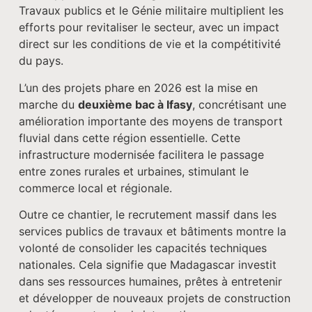
Travaux publics et le Génie militaire multiplient les
efforts pour revitaliser le secteur, avec un impact
direct sur les conditions de vie et la compétitivité
du pays.
L’un des projets phare en 2026 est la mise en
marche du
deuxième bac à Ifasy
, concrétisant une
amélioration importante des moyens de transport
fluvial dans cette région essentielle. Cette
infrastructure modernisée facilitera le passage
entre zones rurales et urbaines, stimulant le
commerce local et régionale.
Outre ce chantier, le recrutement massif dans les
services publics de travaux et bâtiments montre la
volonté de consolider les capacités techniques
nationales. Cela signifie que Madagascar investit
dans ses ressources humaines, prêtes à entretenir
et développer de nouveaux projets de construction