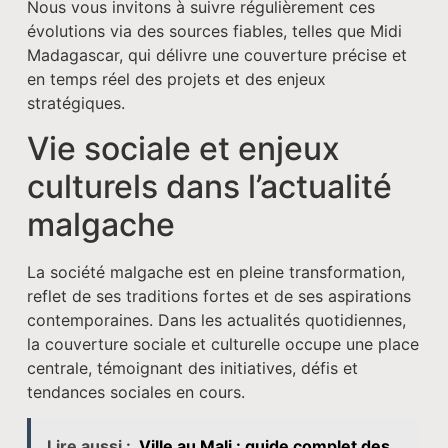
Nous vous invitons à suivre régulièrement ces
évolutions via des sources fiables, telles que Midi
Madagascar, qui délivre une couverture précise et
en temps réel des projets et des enjeux
stratégiques.
Vie sociale et enjeux
culturels dans l’actualité
malgache
La société malgache est en pleine transformation,
reflet de ses traditions fortes et de ses aspirations
contemporaines. Dans les actualités quotidiennes,
la couverture sociale et culturelle occupe une place
centrale, témoignant des initiatives, défis et
tendances sociales en cours.
Lire aussi :
Ville au Mali : guide complet des