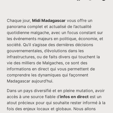
Chaque jour,
Midi Madagascar
vous offre un
panorama complet et actualisé de l’actualité
quotidienne malgache, avec un focus constant sur
les événements majeurs en politique, économie, et
société. Qu’il s’agisse des dernières décisions
gouvernementales, d’évolutions dans les
infrastructures, ou de faits divers qui touchent la
vie des milliers de Malgaches, ce sont des
informations en direct qui vous permettent de
comprendre les dynamiques qui façonnent
Madagascar aujourd’hui.
Dans un pays diversifié et en pleine mutation, avoir
accès à une source fiable d’
infos en direct
est un
atout précieux pour qui souhaite rester informé à la
fois des enjeux locaux et globaux. Nous allons