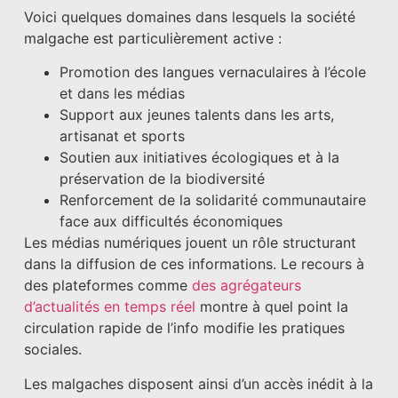
Voici quelques domaines dans lesquels la société
malgache est particulièrement active :
Promotion des langues vernaculaires à l’école
et dans les médias
Support aux jeunes talents dans les arts,
artisanat et sports
Soutien aux initiatives écologiques et à la
préservation de la biodiversité
Renforcement de la solidarité communautaire
face aux difficultés économiques
Les médias numériques jouent un rôle structurant
dans la diffusion de ces informations. Le recours à
des plateformes comme
des agrégateurs
d’actualités en temps réel
montre à quel point la
circulation rapide de l’info modifie les pratiques
sociales.
Les malgaches disposent ainsi d’un accès inédit à la