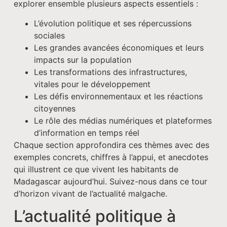
explorer ensemble plusieurs aspects essentiels :
L’évolution politique et ses répercussions
sociales
Les grandes avancées économiques et leurs
impacts sur la population
Les transformations des infrastructures,
vitales pour le développement
Les défis environnementaux et les réactions
citoyennes
Le rôle des médias numériques et plateformes
d’information en temps réel
Chaque section approfondira ces thèmes avec des
exemples concrets, chiffres à l’appui, et anecdotes
qui illustrent ce que vivent les habitants de
Madagascar aujourd’hui. Suivez-nous dans ce tour
d’horizon vivant de l’actualité malgache.
L’actualité politique à