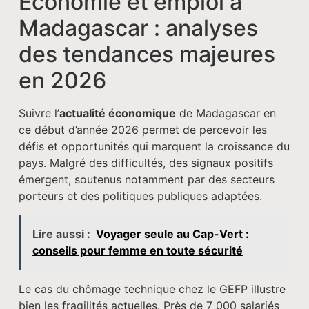
Économie et emploi à
Madagascar : analyses
des tendances majeures
en 2026
Suivre l’
actualité économique
de Madagascar en
ce début d’année 2026 permet de percevoir les
défis et opportunités qui marquent la croissance du
pays. Malgré des difficultés, des signaux positifs
émergent, soutenus notamment par des secteurs
porteurs et des politiques publiques adaptées.
Lire aussi :
Voyager seule au Cap-Vert :
conseils pour femme en toute sécurité
Le cas du chômage technique chez le GEFP illustre
bien les fragilités actuelles. Près de 7 000 salariés