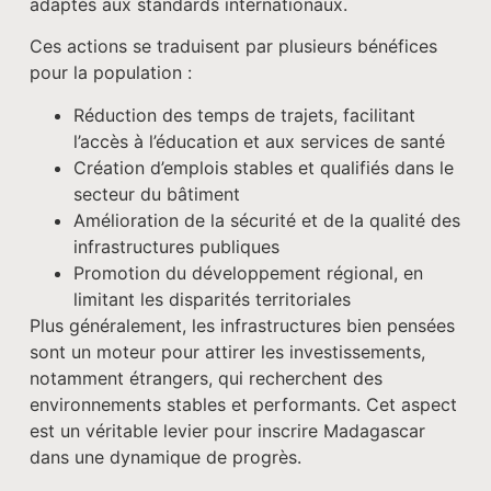
adaptés aux standards internationaux.
Ces actions se traduisent par plusieurs bénéfices
pour la population :
Réduction des temps de trajets, facilitant
l’accès à l’éducation et aux services de santé
Création d’emplois stables et qualifiés dans le
secteur du bâtiment
Amélioration de la sécurité et de la qualité des
infrastructures publiques
Promotion du développement régional, en
limitant les disparités territoriales
Plus généralement, les infrastructures bien pensées
sont un moteur pour attirer les investissements,
notamment étrangers, qui recherchent des
environnements stables et performants. Cet aspect
est un véritable levier pour inscrire Madagascar
dans une dynamique de progrès.