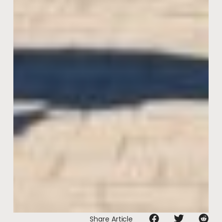
Share Article