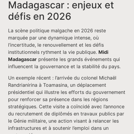
Madagascar : enjeux et
défis en 2026
La scène politique malgache en 2026 reste
marquée par une dynamique intense, où
l’incertitude, le renouvellement et les défis
institutionnels rythment la vie publique.
Midi
Madagascar
présente les grands événements qui
influencent la gouvernance et la stabilité du pays.
Un exemple récent : l’arrivée du colonel Michaël
Randrianirina à Toamasina, un déplacement
présidentiel qui illustre les efforts du gouvernement
pour renforcer sa présence dans les régions
stratégiques. Cette visite a coïncidé avec l’annonce
du recrutement de diplômés en travaux publics par
le Génie militaire, une action visant à relancer les
infrastructures et à soutenir l’emploi dans un