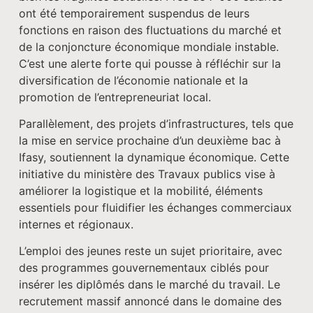
ont été temporairement suspendus de leurs
fonctions en raison des fluctuations du marché et
de la conjoncture économique mondiale instable.
C’est une alerte forte qui pousse à réfléchir sur la
diversification de l’économie nationale et la
promotion de l’entrepreneuriat local.
Parallèlement, des projets d’infrastructures, tels que
la mise en service prochaine d’un deuxième bac à
Ifasy, soutiennent la dynamique économique. Cette
initiative du ministère des Travaux publics vise à
améliorer la logistique et la mobilité, éléments
essentiels pour fluidifier les échanges commerciaux
internes et régionaux.
L’emploi des jeunes reste un sujet prioritaire, avec
des programmes gouvernementaux ciblés pour
insérer les diplômés dans le marché du travail. Le
recrutement massif annoncé dans le domaine des