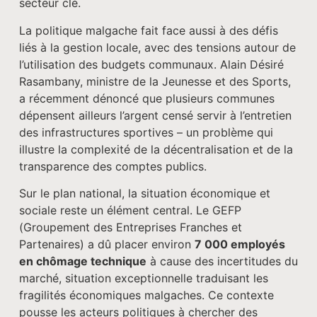
secteur clé.
La politique malgache fait face aussi à des défis
liés à la gestion locale, avec des tensions autour de
l’utilisation des budgets communaux. Alain Désiré
Rasambany, ministre de la Jeunesse et des Sports,
a récemment dénoncé que plusieurs communes
dépensent ailleurs l’argent censé servir à l’entretien
des infrastructures sportives – un problème qui
illustre la complexité de la décentralisation et de la
transparence des comptes publics.
Sur le plan national, la situation économique et
sociale reste un élément central. Le GEFP
(Groupement des Entreprises Franches et
Partenaires) a dû placer environ
7 000 employés
en chômage technique
à cause des incertitudes du
marché, situation exceptionnelle traduisant les
fragilités économiques malgaches. Ce contexte
pousse les acteurs politiques à chercher des